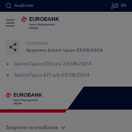
Αναζήτηση
EN
23/8/2024
Ημερήσιο Δελτίο τιμών 23/08/2024
ΔελτίοΤιμών (GF) α/κ 23/08/2024
ΔελτίοΤιμών (LF) α/κ 23/08/2024
Σκέφτεστε να επενδύσετε;