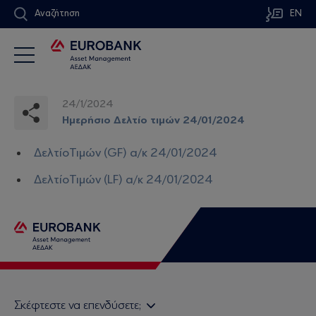
Αναζήτηση
EN
24/1/2024
Ημερήσιο Δελτίο τιμών 24/01/2024
ΔελτίοΤιμών (GF) α/κ 24/01/2024
ΔελτίοΤιμών (LF) α/κ 24/01/2024
Σκέφτεστε να επενδύσετε;