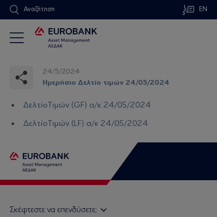
Αναζήτηση
EN
24/5/2024
Ημερήσιο Δελτίο τιμών 24/05/2024
ΔελτίοΤιμών (GF) α/κ 24/05/2024
ΔελτίοΤιμών (LF) α/κ 24/05/2024
Σκέφτεστε να επενδύσετε;