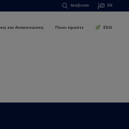
Αναζήτηση
EN
εις και Ανακοινώσεις
Ποιοι είμαστε
ESG