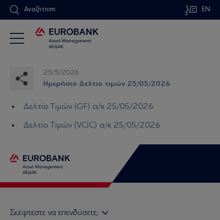
Αναζήτηση
EN
25/5/2026
Ημερήσιο Δελτίο τιμών 25/05/2026
Δελτίο Τιμών (GF) α/κ 25/05/2026
Δελτίο Τιμών (VCIC) α/κ 25/05/2026
Σκέφτεστε να επενδύσετε;