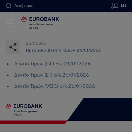
Αναζήτηση
EN
26/1/2026
Ημερήσιο Δελτίο τιμών 26/01/2026
Δελτίο Τιμών (GF) α/κ 26/01/2026
Δελτίο Τιμών (LF) α/κ 26/01/2026
Δελτίο Τιμών (VCIC) α/κ 26/01/2026