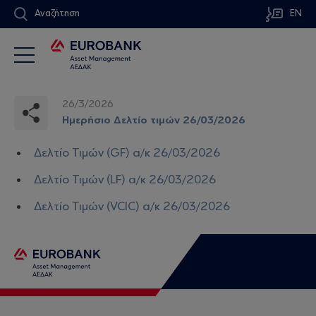
Αναζήτηση
EN
26/3/2026
Ημερήσιο Δελτίο τιμών 26/03/2026
Δελτίο Τιμών (GF) α/κ 26/03/2026
Δελτίο Τιμών (LF) α/κ 26/03/2026
Δελτίο Τιμών (VCIC) α/κ 26/03/2026