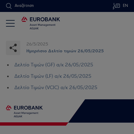
Αναζήτηση
EN
26/5/2025
Ημερήσιο Δελτίο τιμών 26/05/2025
Δελτίο Τιμών (GF) α/κ 26/05/2025
Δελτίο Τιμών (LF) α/κ 26/05/2025
Δελτίο Τιμών (VCIC) α/κ 26/05/2025