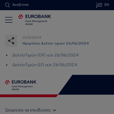
Αναζήτηση
EN
26/6/2024
Ημερήσιο Δελτίο τιμών 26/06/2024
ΔελτίοΤιμών (GF) α/κ 26/06/2024
ΔελτίοΤιμών (LF) α/κ 26/06/2024
Σκέφτεστε να επενδύσετε;