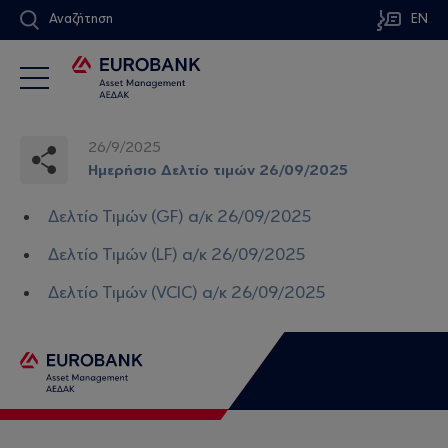
Αναζήτηση
EN
26/9/2025
Ημερήσιο Δελτίο τιμών 26/09/2025
Δελτίο Τιμών (GF) α/κ 26/09/2025
Δελτίο Τιμών (LF) α/κ 26/09/2025
Δελτίο Τιμών (VCIC) α/κ 26/09/2025