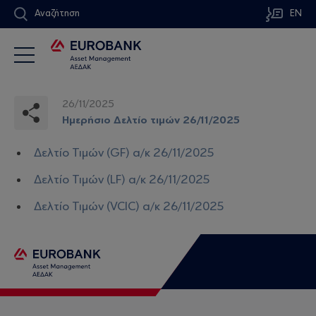
Αναζήτηση
EN
26/11/2025
Ημερήσιο Δελτίο τιμών 26/11/2025
Δελτίο Τιμών (GF) α/κ 26/11/2025
Δελτίο Τιμών (LF) α/κ 26/11/2025
Δελτίο Τιμών (VCIC) α/κ 26/11/2025