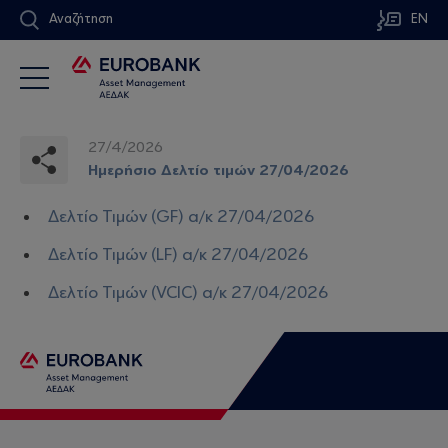
Αναζήτηση
EN
27/4/2026
Ημερήσιο Δελτίο τιμών 27/04/2026
Δελτίο Τιμών (GF) α/κ 27/04/2026
Δελτίο Τιμών (LF) α/κ 27/04/2026
Δελτίο Τιμών (VCIC) α/κ 27/04/2026