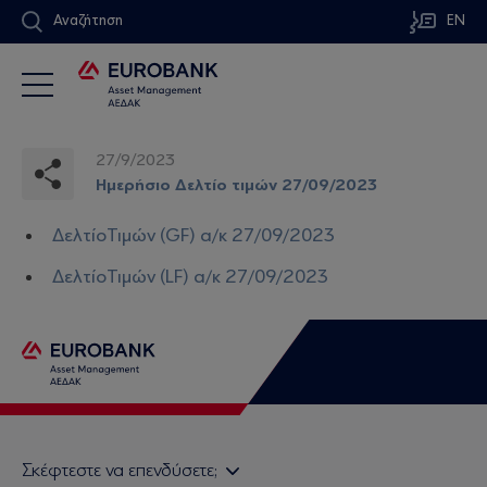
Αναζήτηση
EN
27/9/2023
Ημερήσιο Δελτίο τιμών 27/09/2023
ΔελτίοΤιμών (GF) α/κ 27/09/2023
ΔελτίοΤιμών (LF) α/κ 27/09/2023
Σκέφτεστε να επενδύσετε;