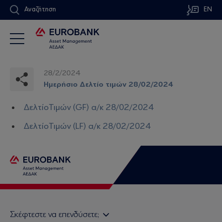
Αναζήτηση
EN
28/2/2024
Ημερήσιο Δελτίο τιμών 28/02/2024
ΔελτίοΤιμών (GF) α/κ 28/02/2024
ΔελτίοΤιμών (LF) α/κ 28/02/2024
Σκέφτεστε να επενδύσετε;