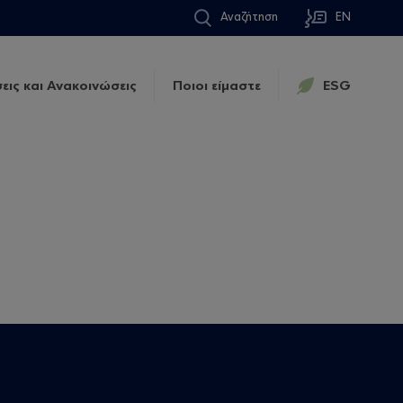
Αναζήτηση
EN
εις και Ανακοινώσεις
Ποιοι είμαστε
ESG