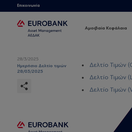
Επικοινωνία
Αμοιβαία Κεφάλαια
28/3/2025
Δελτίο Τιμών (
Ημερήσιο Δελτίο τιμών
28/03/2025
Δελτίο Τιμών (
Δελτίο Τιμών (