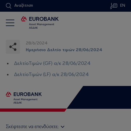
Αναζήτηση
EN
28/6/2024
Ημερήσιο Δελτίο τιμών 28/06/2024
ΔελτίοΤιμών (GF) α/κ 28/06/2024
ΔελτίοΤιμών (LF) α/κ 28/06/2024
Σκέφτεστε να επενδύσετε;