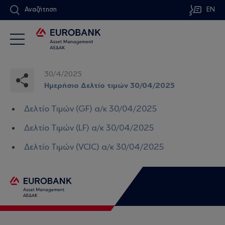
Αναζήτηση
EN
30/4/2025
Ημερήσιο Δελτίο τιμών 30/04/2025
Δελτίο Τιμών (GF) α/κ 30/04/2025
Δελτίο Τιμών (LF) α/κ 30/04/2025
Δελτίο Τιμών (VCIC) α/κ 30/04/2025