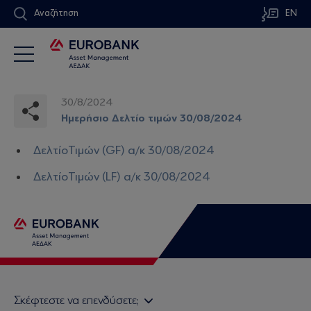
Αναζήτηση
EN
30/8/2024
Ημερήσιο Δελτίο τιμών 30/08/2024
ΔελτίοΤιμών (GF) α/κ 30/08/2024
ΔελτίοΤιμών (LF) α/κ 30/08/2024
Σκέφτεστε να επενδύσετε;