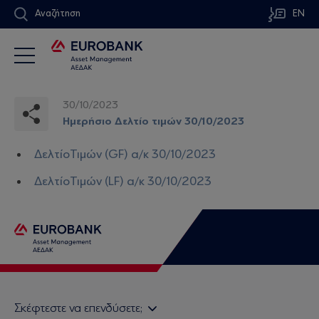
Αναζήτηση
EN
30/10/2023
Ημερήσιο Δελτίο τιμών 30/10/2023
ΔελτίοΤιμών (GF) α/κ 30/10/2023
ΔελτίοΤιμών (LF) α/κ 30/10/2023
Σκέφτεστε να επενδύσετε;