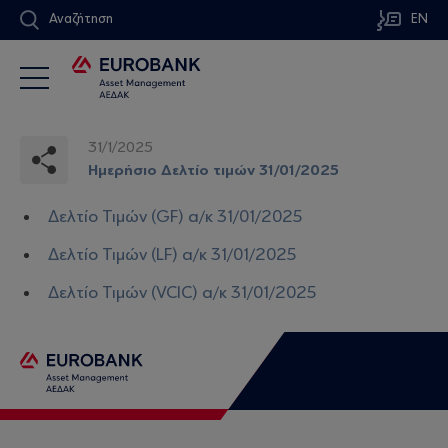
Αναζήτηση
EN
31/1/2025
Ημερήσιο Δελτίο τιμών 31/01/2025
Δελτίο Τιμών (GF) α/κ 31/01/2025
Δελτίο Τιμών (LF) α/κ 31/01/2025
Δελτίο Τιμών (VCIC) α/κ 31/01/2025