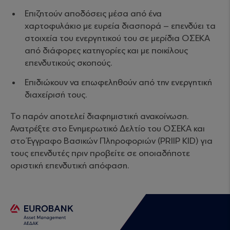
Επιζητούν αποδόσεις μέσα από ένα
χαρτοφυλάκιο με ευρεία διασπορά – επενδύει τα
στοιχεία του ενεργητικού του σε μερίδια ΟΣΕΚΑ
από διάφορες κατηγορίες και με ποικίλους
επενδυτικούς σκοπούς.
Επιδιώκουν να επωφεληθούν από την ενεργητική
διαχείρισή τους.
Το παρόν αποτελεί διαφημιστική ανακοίνωση.
Ανατρέξτε στο Ενημερωτικό Δελτίο του ΟΣΕΚΑ και
στο Έγγραφο Βασικών Πληροφοριών (PRIIP KID) για
τους επενδυτές πριν προβείτε σε οποιαδήποτε
οριστική επενδυτική απόφαση.