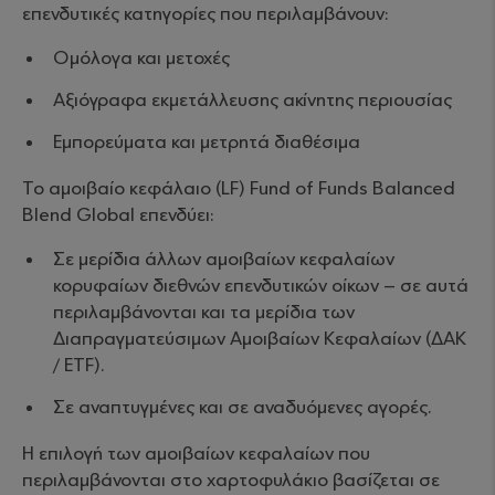
επενδυτικές κατηγορίες που περιλαμβάνουν:
Ομόλογα και μετοχές
Αξιόγραφα εκμετάλλευσης ακίνητης περιουσίας
Εμπορεύματα και μετρητά διαθέσιμα
Το αμοιβαίο κεφάλαιο (LF) Fund of Funds Balanced
Blend Global επενδύει:
Σε μερίδια άλλων αμοιβαίων κεφαλαίων
κορυφαίων διεθνών επενδυτικών οίκων – σε αυτά
περιλαμβάνονται και τα μερίδια των
Διαπραγματεύσιμων Αμοιβαίων Κεφαλαίων (ΔΑΚ
/ ETF).
Σε αναπτυγμένες και σε αναδυόμενες αγορές.
Η επιλογή των αμοιβαίων κεφαλαίων που
περιλαμβάνονται στο χαρτοφυλάκιο βασίζεται σε