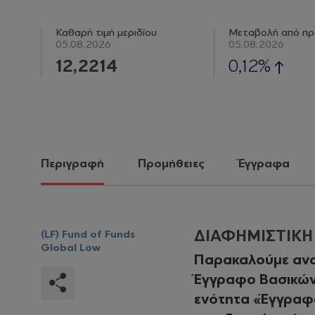
Καθαρή τιμή μεριδίου
Μεταβολή από πρ
05.08.2026
05.08.2026
12,2214
0,12%
Περιγραφή
Προμήθειες
Έγγραφα
ΔΙΑΦΗΜΙΣΤΙΚ
(LF) Fund of Funds
Global Low
Παρακαλούμε ανα
Έγγραφο Βασικών 
ενότητα «Έγγραφα