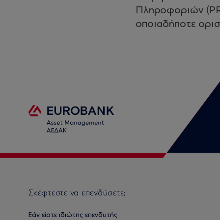
Πληροφοριών (PRII
οποιαδήποτε ορισ
Σκέφτεστε να επενδύσετε;
Εάν είστε ιδιώτης επενδυτής