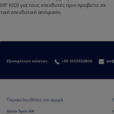
P KID) για τους επενδυτές πριν προβείτε σε
τική επενδυτική απόφαση.
Εξυπηρέτηση πελατών:
+30 2103352800
am@
Παρακολουθήστε την αγορά
Δελτίο Τιμών Α/Κ