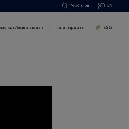
Αναζήτηση
EN
εις και Ανακοινώσεις
Ποιοι είμαστε
ESG