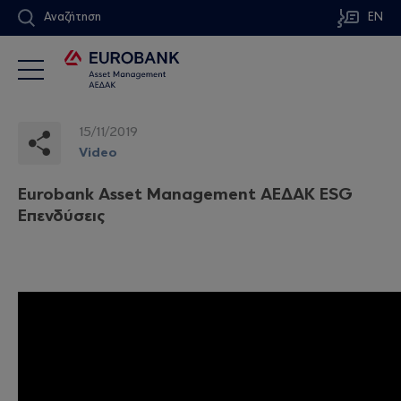
Αναζήτηση
EN
15/11/2019
Video
Eurobank Asset Management ΑΕΔΑΚ ESG
Επενδύσεις