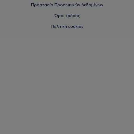
Προστασία Προσωπικών Δεδομένων
Όροι χρήσης
Πολιτική cookies