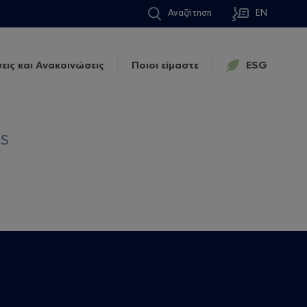
Αναζήτηση
EN
εις και Ανακοινώσεις
Ποιοι είμαστε
ESG
DS