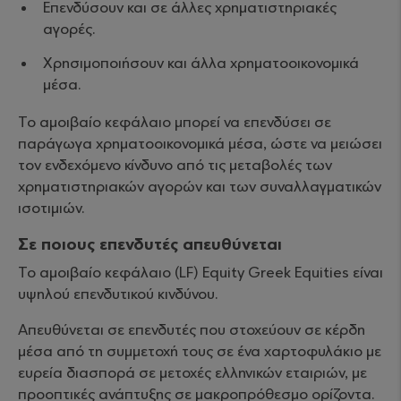
Επενδύσουν και σε άλλες χρηματιστηριακές
αγορές.
Χρησιμοποιήσουν και άλλα χρηματοοικονομικά
μέσα.
Το αμοιβαίο κεφάλαιο μπορεί να επενδύσει σε
παράγωγα χρηματοοικονομικά μέσα, ώστε να μειώσει
τον ενδεχόμενο κίνδυνο από τις μεταβολές των
χρηματιστηριακών αγορών και των συναλλαγματικών
ισοτιμιών.
Σε ποιους επενδυτές απευθύνεται
Το αμοιβαίο κεφάλαιο (LF) Equity Greek Equities είναι
υψηλού επενδυτικού κινδύνου.
Απευθύνεται σε επενδυτές που στοχεύουν σε κέρδη
μέσα από τη συμμετοχή τους σε ένα χαρτοφυλάκιο με
ευρεία διασπορά σε μετοχές ελληνικών εταιριών, με
προοπτικές ανάπτυξης σε μακροπρόθεσμο ορίζοντα.