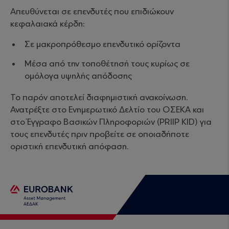
Απευθύνεται σε επενδυτές που επιδιώκουν
κεφαλαιακά κέρδη:
Σε μακροπρόθεσμο επενδυτικό ορίζοντα
Μέσα από την τοποθέτησή τους κυρίως σε
ομόλογα υψηλής απόδοσης
Το παρόν αποτελεί διαφημιστική ανακοίνωση.
Ανατρέξτε στο Ενημερωτικό Δελτίο του ΟΣΕΚΑ και
στο Έγγραφο Βασικών Πληροφοριών (PRIIP KID) για
τους επενδυτές πριν προβείτε σε οποιαδήποτε
οριστική επενδυτική απόφαση.