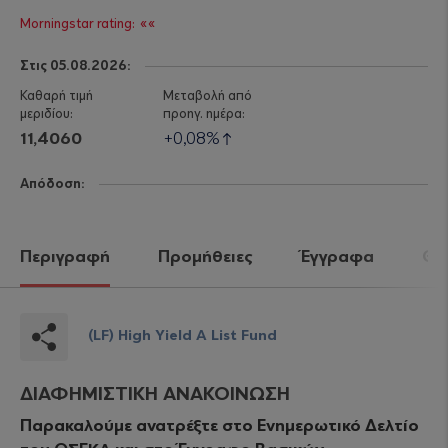
««
Στις 05.08.2026:
11,4060
0,08%
Απόδοση:
Περιγραφή
Προμήθειες
Έγγραφα
Θέλ
(LF) High Yield A List Fund
ΔΙΑΦΗΜΙΣΤΙΚΗ ΑΝΑΚΟΙΝΩΣΗ
Παρακαλούμε ανατρέξτε στο Ενημερωτικό Δελτίο