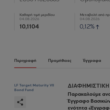
Καθαρή τιμή μεριδίου
Μεταβολή από πρ
04.08.2026
04.08.2026
10,1104
0,12%
Περιγραφή
Προμήθειες
Έγγραφα
ΔΙΑΦΗΜΙΣΤΙΚ
LF Target Maturity VII
Bond Fund
Παρακαλούμε ανα
Έγγραφο Βασικών 
ενότητα «Έγγραφα