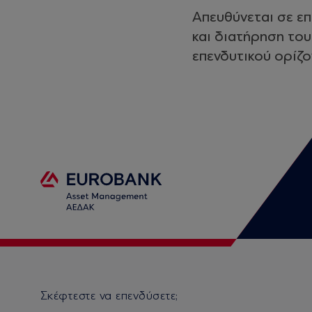
Απευθύνεται σε επ
και διατήρηση του
επενδυτικού ορίζο
Σκέφτεστε να επενδύσετε;