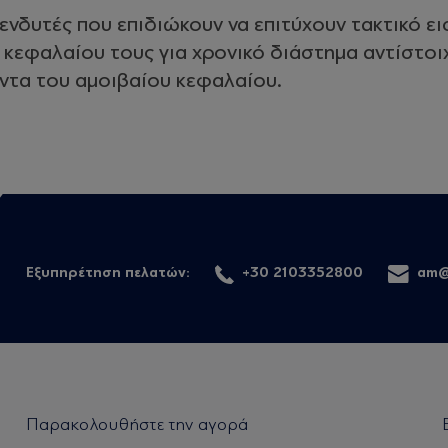
ενδυτές που επιδιώκουν να επιτύχουν τακτικό ε
 κεφαλαίου τους για χρονικό διάστημα αντίστοι
ντα του αμοιβαίου κεφαλαίου.
Εξυπηρέτηση πελατών:
+30 2103352800
am@
Παρακολουθήστε την αγορά