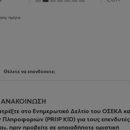
οηγ. ημέρα
Θέλετε να επενδύσετε;
Η ΑΝΑΚΟΙΝΩΣΗ
τρέξτε στο Ενημερωτικό Δελτίο του ΟΣΕΚΑ κα
Πληροφοριών (PRIIP KID) για τους επενδυτές
», πριν προβείτε σε οποιαδήποτε οριστική