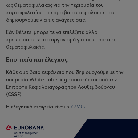
ως θεματοφύλακας για την περιουσία του
χαρτοφυλακίου του αμοιβαίου κεφαλαίου που
δημιουργούμε για τις ανάγκες σας.
Εάν θέλετε, μπορείτε να επιλέξετε άλλο
χρηματοπιστωτικό οργανισμό για τις υπηρεσίες
θεματοφυλακής.
Εποπτεία και έλεγχος
Κάθε αμοιβαίο κεφάλαιο που δημιουργούμε με την
υπηρεσία White Labelling εποπτεύεται από την
Επιτροπή Κεφαλαιαγοράς του Λουξεμβούργου
(CSSF).
Η ελεγκτική εταιρεία είναι η
KPMG
.