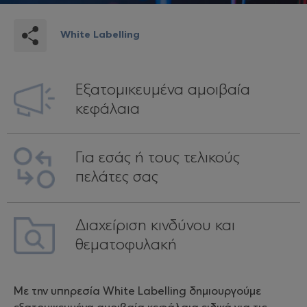
White Labelling
Εξατομικευμένα αμοιβαία
κεφάλαια
Για εσάς ή τους τελικούς
πελάτες σας
Διαχείριση κινδύνου και
θεματοφυλακή
Με την υπηρεσία White Labelling δημιουργούμε