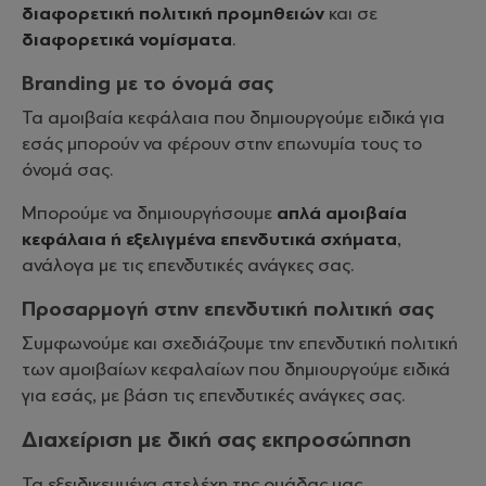
διαφορετική πολιτική προμηθειών
και σε
διαφορετικά νομίσματα
.
Branding με το όνομά σας
Τα αμοιβαία κεφάλαια που δημιουργούμε ειδικά για
εσάς μπορούν να φέρουν στην επωνυμία τους το
όνομά σας.
Μπορούμε να δημιουργήσουμε
απλά αμοιβαία
κεφάλαια ή εξελιγμένα επενδυτικά σχήματα
,
ανάλογα με τις επενδυτικές ανάγκες σας.
Προσαρμογή στην επενδυτική πολιτική σας
Συμφωνούμε και σχεδιάζουμε την επενδυτική πολιτική
των αμοιβαίων κεφαλαίων που δημιουργούμε ειδικά
για εσάς, με βάση τις επενδυτικές ανάγκες σας.
Διαχείριση με δική σας εκπροσώπηση
Τα εξειδικευμένα στελέχη της ομάδας μας