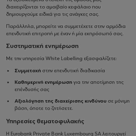
διαχειρίζονται το αμοιβαίο κεφάλαιο που
δημιουργούμε ειδικά για τις ανάγκες σας.
Παράλληλα, μπορείτε να συμμετέχετε στην αρμόδια
επενδυτική επιτροπή με έναν ή μία εκπρόσωπό σας.
Συστηματική ενημέρωση
Με την υπηρεσία White Labelling εξασφαλίζετε:
Συμμετοχή
στην επενδυτική διαδικασία
Καθημερινή ενημέρωση
για την αποτίμηση της
επένδυσής σας
Αξιολόγηση της διαχείρισης κινδύνου
σε μόνιμη
βάση, όποτε το ζητήσετε.
Υπηρεσίες θεματοφυλακής
Η Eurobank Private Bank Luxembourg SA λειτουργεί