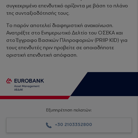
συγκεκριμένο επενδυτικό ορίζοντα με βάση το πλάνο
της συνταξιοδότησής τους.
Το παρόν αποτελεί διαφημιστική ανακοίνωση.
Ανατρέξτε στο Ενημερωτικό Δελτίο του ΟΣΕΚΑ και
στο Έγγραφο Βασικών Πληροφοριών (PRIIP KID) για
τους επενδυτές πριν προβείτε σε οποιαδήποτε
οριστική επενδυτική απόφαση.
Εξυπηρέτηση πελατών:
+30 2103352800